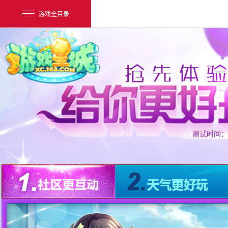
游戏全目录
测试时间：2
网易游戏
游戏爱好者