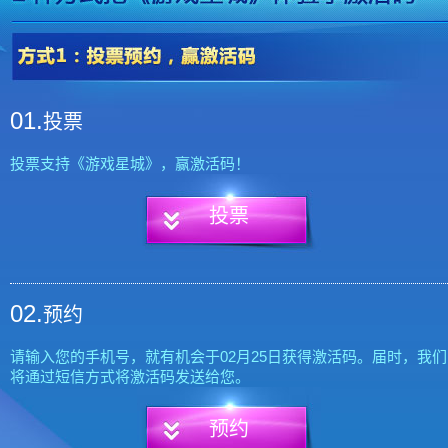
01.
投票
投票支持《游戏星城》，赢激活码！
投票
02.
预约
请输入您的手机号，就有机会于02月25日获得激活码。届时，我们
将通过短信方式将激活码发送给您。
预约