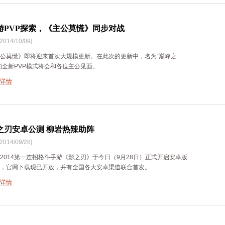
游PVP探索，《主公莫慌》同步对战
[2014/10/09]
公莫慌》即将迎来首次大规模更新。在此次的更新中，名为“巅峰之
的全新PVP模式将会和各位主公见面。
详情
之刃安卓公测 柳岩热辣助阵
[2014/09/28]
2014第一连招格斗手游《影之刃》于今日（9月28日）正式开启安卓版
，官网下载现已开放，并有全国各大安卓渠道联合首发。
详情