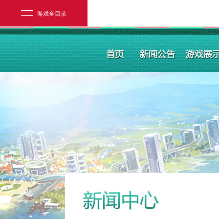
游戏全目录
网易游戏
游戏爱好者