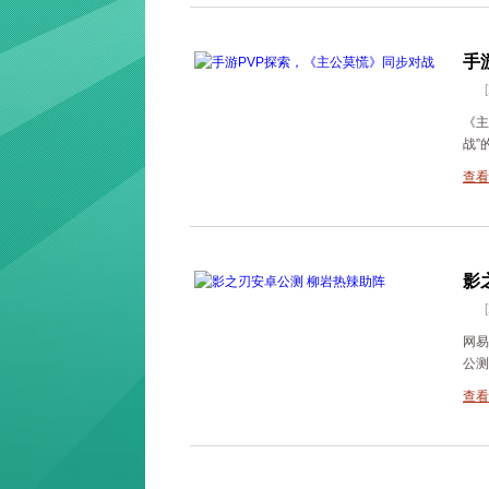
手
《主
战”
查看
影
网易
公测
查看